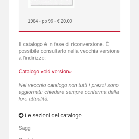
1984 - pp 96 - € 20,00
Il catalogo è in fase di riconversione. È
possibile consultarlo nella vecchia versione
all'indirizzo:
Catalogo «old version»
Nel vecchio catalogo non tutti i prezzi sono
aggiornati: chiedere sempre conferma della
loro attualità.
Le sezioni del catalogo
Saggi