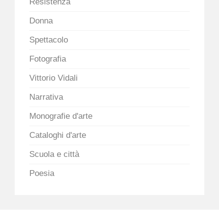
Resistenza
Donna
Spettacolo
Fotografia
Vittorio Vidali
Narrativa
Monografie d'arte
Cataloghi d'arte
Scuola e città
Poesia