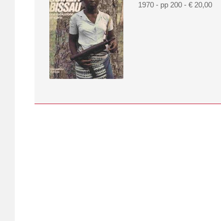
1970 - pp 200 - € 20,00