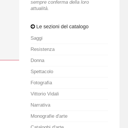
sempre conferma della loro
attualità.
Le sezioni del catalogo
Saggi
Resistenza
Donna
Spettacolo
Fotografia
Vittorio Vidali
Narrativa
Monografie d'arte
Cataloghi d'arte