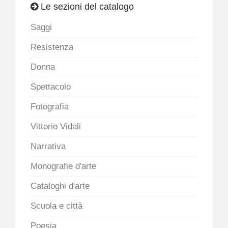
Le sezioni del catalogo
Saggi
Resistenza
Donna
Spettacolo
Fotografia
Vittorio Vidali
Narrativa
Monografie d'arte
Cataloghi d'arte
Scuola e città
Poesia