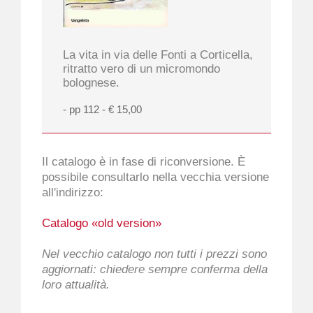
La vita in via delle Fonti a Corticella,
ritratto vero di un micromondo
bolognese.
- pp 112 - € 15,00
Il catalogo è in fase di riconversione. È
possibile consultarlo nella vecchia versione
all'indirizzo:
Catalogo «old version»
Nel vecchio catalogo non tutti i prezzi sono
aggiornati: chiedere sempre conferma della
loro attualità.