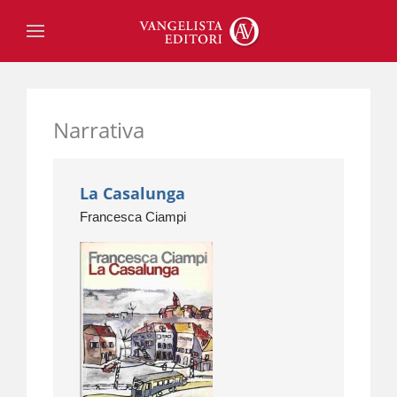
Narrativa
La Casalunga
Francesca Ciampi