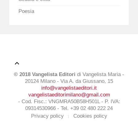
Poesia
© 2018 Vangelista Editori
di Vangelista Maria -
20124 Milano - Via A. da Giussano, 15
info@vangelistaeditori.it
vangelistaeditorimilano@gmail.com
- Cod. Fisc.: VNGMRA50B58H501L - P. IVA:
09314530966 - Tel. +39 02 480 222 24
Privacy policy
Cookies policy