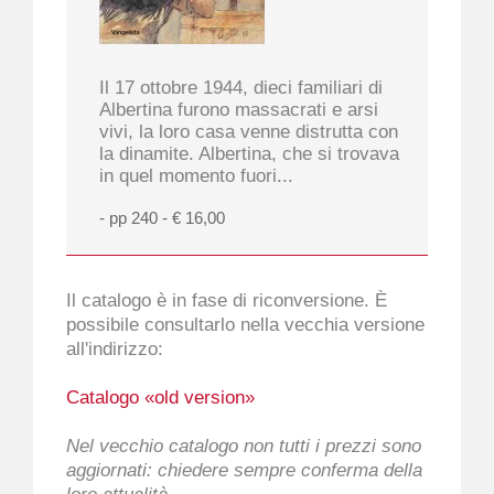
Il 17 ottobre 1944, dieci familiari di
Albertina furono massacrati e arsi
vivi, la loro casa venne distrutta con
la dinamite. Albertina, che si trovava
in quel momento fuori...
- pp 240 - € 16,00
Il catalogo è in fase di riconversione. È
possibile consultarlo nella vecchia versione
all'indirizzo:
Catalogo «old version»
Nel vecchio catalogo non tutti i prezzi sono
aggiornati: chiedere sempre conferma della