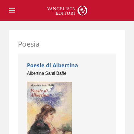
Poesia
Poesie di Albertina
Albertina Santi Baffè