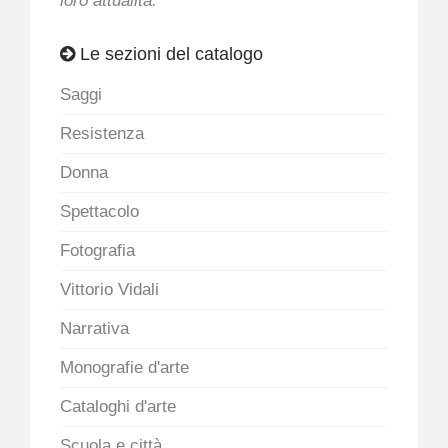
loro attualità.
Le sezioni del catalogo
Saggi
Resistenza
Donna
Spettacolo
Fotografia
Vittorio Vidali
Narrativa
Monografie d'arte
Cataloghi d'arte
Scuola e città